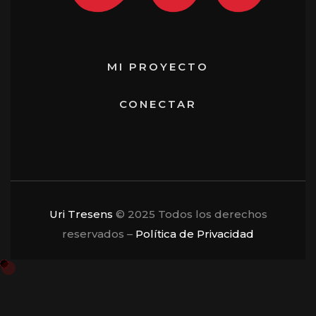
MI PROYECTO
CONECTAR
Uri Tresens
© 2025 Todos los derechos
reservados –
Política de Privacidad