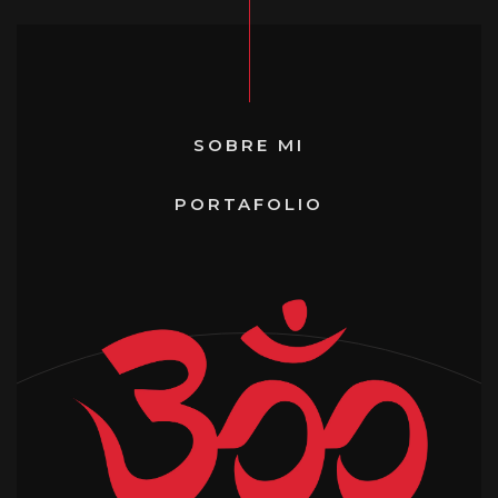
SOBRE MI
PORTAFOLIO